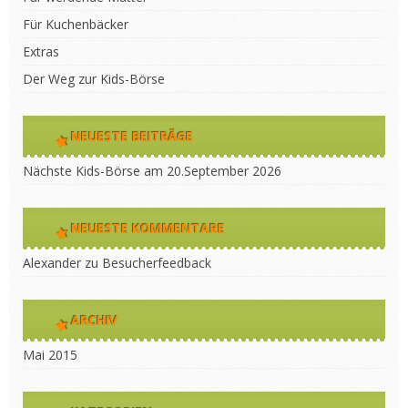
Für Kuchenbäcker
Extras
Der Weg zur Kids-Börse
NEUESTE BEITRÄGE
Nächste Kids-Börse am 20.September 2026
NEUESTE KOMMENTARE
Alexander
zu
Besucherfeedback
ARCHIV
Mai 2015